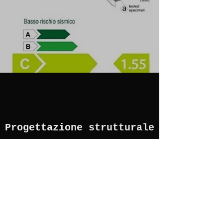
Progettazione strutturale